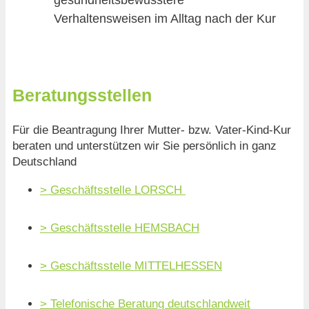
Verhaltensweisen im Alltag nach der Kur
Beratungsstellen
Für die Beantragung Ihrer Mutter- bzw. Vater-Kind-Kur
beraten und unterstützen wir Sie persönlich in ganz
Deutschland
> Geschäftsstelle LORSCH
> Geschäftsstelle HEMSBACH
> Geschäftsstelle MITTELHESSEN
> T
elefonische Beratung deutschlandweit