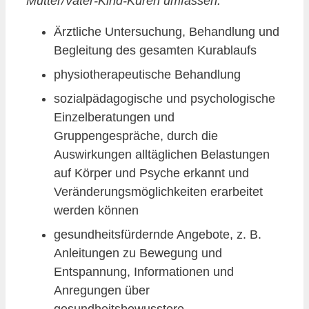
Mutter/Vater-Kind-Kuren umfassen:
Ärztliche Untersuchung, Behandlung und
Begleitung des gesamten Kurablaufs
physiotherapeutische Behandlung
sozialpädagogische und psychologische
Einzelberatungen und
Gruppengespräche, durch die
Auswirkungen alltäglichen Belastungen
auf Körper und Psyche erkannt und
Veränderungsmöglichkeiten erarbeitet
werden können
gesundheitsfürdernde Angebote, z. B.
Anleitungen zu Bewegung und
Entspannung, Informationen und
Anregungen über
gesundheitsbewusstere