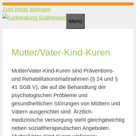
Zum Inhalt springen
Menü
Mutter/Vater-Kind-Kuren
Mutter/Vater-Kind-Kuren sind Präventions-
und Rehabilitationsmaßnahmen (§ 24 und §
41 SGB V), die auf die Behandlung der
psychologischen Probleme und
gesundheitlichen Störungen von Müttern und
Vätern ausgerichtet sind. Ärztlich-
medizinische Versorgung steht gleichgewichtig
neben sozialtherapeutischen Angeboten.