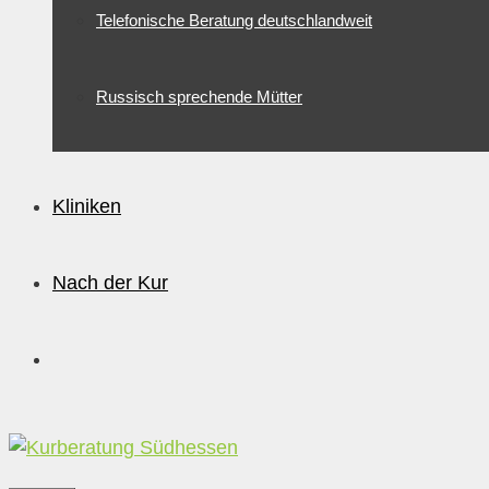
Telefonische Beratung deutschlandweit
Russisch sprechende Mütter
Kliniken
Nach der Kur