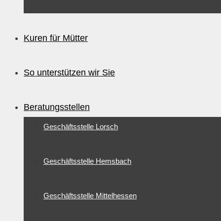
Kuren für Mütter
So unterstützen wir Sie
Beratungsstellen
Geschäftsstelle Lorsch
Geschäftsstelle Hemsbach
Geschäftsstelle Mittelhessen