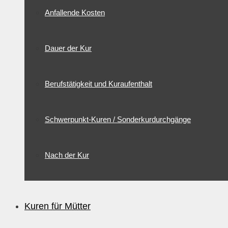
Anfallende Kosten
Dauer der Kur
Berufstätigkeit und Kuraufenthalt
Schwerpunkt-Kuren / Sonderkurdurchgänge
Nach der Kur
Kuren für Mütter