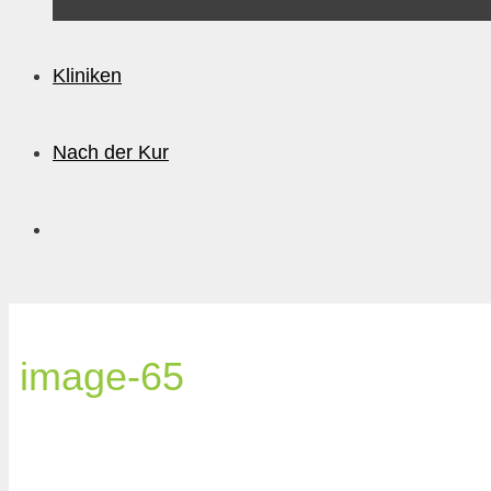
Kliniken
Nach der Kur
image-65