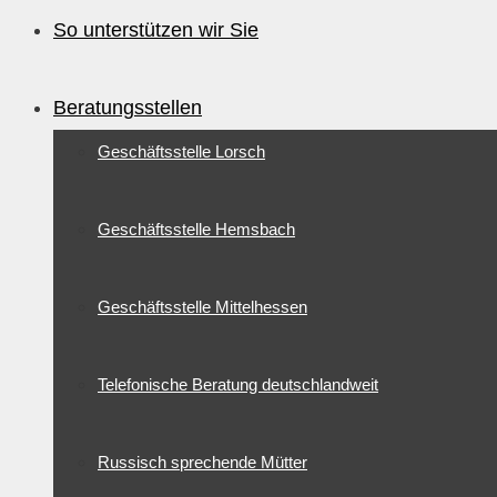
So unterstützen wir Sie
Beratungsstellen
Geschäftsstelle Lorsch
Geschäftsstelle Hemsbach
Geschäftsstelle Mittelhessen
Telefonische Beratung deutschlandweit
Russisch sprechende Mütter