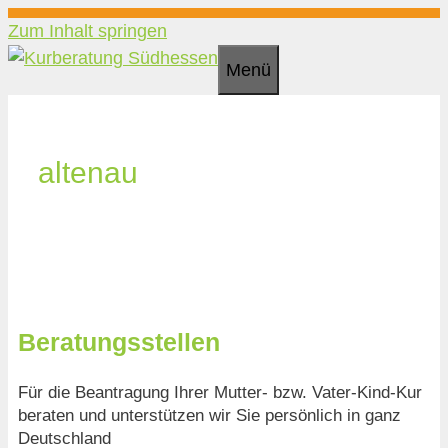
Zum Inhalt springen
Menü
altenau
Beratungsstellen
Für die Beantragung Ihrer Mutter- bzw. Vater-Kind-Kur
beraten und unterstützen wir Sie persönlich in ganz
Deutschland